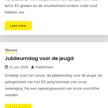
liefst 40 graden en de onzekerheid rondom code rood
hebben we
Lees meer
Nieuws
Jubileumdag voor de jeugd
21 juni 2026
Webbeheer
Eindelijk was het zover, de jubileumdag voor de jeugd, ter
gelegenheid van het 65-jarig bestaan van onze
vereniging. Na een openingswoord van onze voorzitter
werden