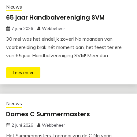
Nieuws
65 jaar Handbalvereniging SVM
7 juni 2026
Webbeheer
30 mei was het eindelijk zover! Na maanden van
voorbereiding brak hét moment aan, het feest ter ere
van 65 jaar Handbalvereniging SVM! Meer dan
Lees meer
Nieuws
Dames C Summermasters
2 juni 2026
Webbeheer
Het Summermasters-toernooi van de C Na vorig