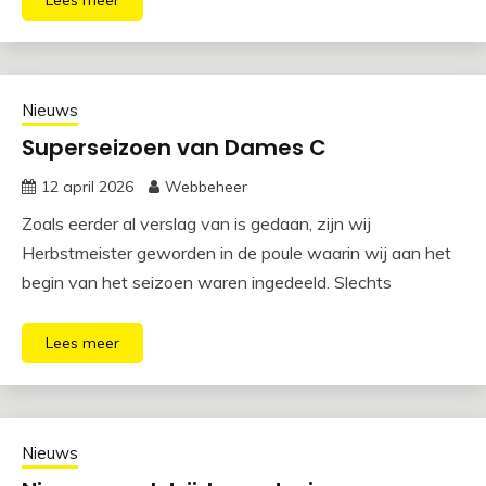
Lees meer
Nieuws
Superseizoen van Dames C
12 april 2026
Webbeheer
Zoals eerder al verslag van is gedaan, zijn wij
Herbstmeister geworden in de poule waarin wij aan het
begin van het seizoen waren ingedeeld. Slechts
Lees meer
Nieuws