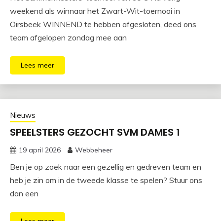
weekend als winnaar het Zwart-Wit-toernooi in
Oirsbeek WINNEND te hebben afgesloten, deed ons
team afgelopen zondag mee aan
Lees meer
Nieuws
SPEELSTERS GEZOCHT SVM DAMES 1
19 april 2026
Webbeheer
Ben je op zoek naar een gezellig en gedreven team en
heb je zin om in de tweede klasse te spelen? Stuur ons
dan een