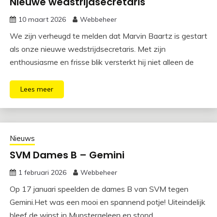
Nieuwe wedstrijdsecretaris
10 maart 2026
Webbeheer
We zijn verheugd te melden dat Marvin Baartz is gestart
als onze nieuwe wedstrijdsecretaris. Met zijn
enthousiasme en frisse blik versterkt hij niet alleen de
Lees meer
Nieuws
SVM Dames B – Gemini
1 februari 2026
Webbeheer
Op 17 januari speelden de dames B van SVM tegen
Gemini.Het was een mooi en spannend potje! Uiteindelijk
bleef de winst in Munstergeleen en stond