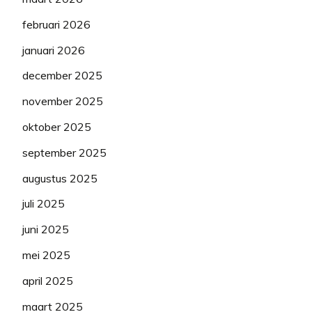
februari 2026
januari 2026
december 2025
november 2025
oktober 2025
september 2025
augustus 2025
juli 2025
juni 2025
mei 2025
april 2025
maart 2025