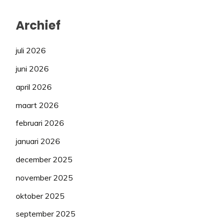
Archief
juli 2026
juni 2026
april 2026
maart 2026
februari 2026
januari 2026
december 2025
november 2025
oktober 2025
september 2025