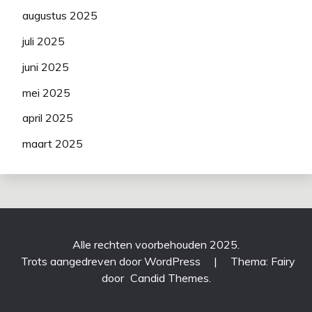
augustus 2025
juli 2025
juni 2025
mei 2025
april 2025
maart 2025
Alle rechten voorbehouden 2025.
Trots aangedreven door WordPress
|
Thema: Fairy
door
Candid Themes
.