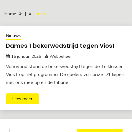
Home
J
januari
Nieuws
Dames 1 bekerwedstrijd tegen Vios1
16 januari 2026
Webbeheer
Vanavond stond de bekerwedstrijd tegen de 1e klasser
Vios1 op het programma. De spelers van onze D1 liepen
met ons mee op en de tribune
Lees meer