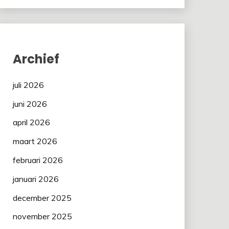
Archief
juli 2026
juni 2026
april 2026
maart 2026
februari 2026
januari 2026
december 2025
november 2025