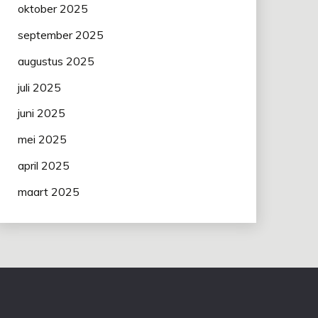
oktober 2025
september 2025
augustus 2025
juli 2025
juni 2025
mei 2025
april 2025
maart 2025