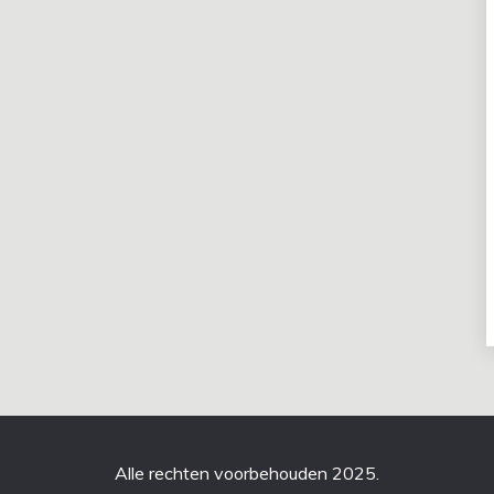
Alle rechten voorbehouden 2025.