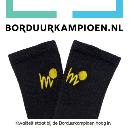
Kwaliteit staat bij de Borduurkampioen hoog in