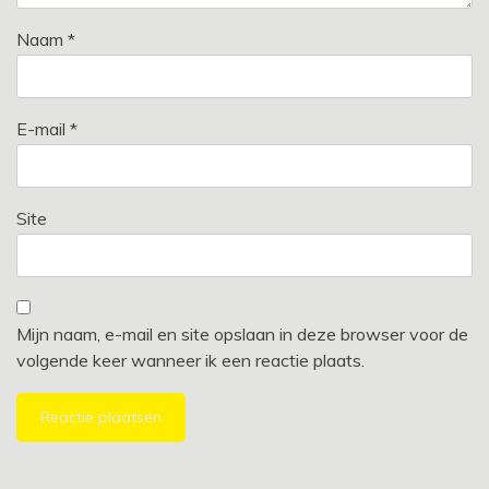
Naam
*
E-mail
*
Site
Mijn naam, e-mail en site opslaan in deze browser voor de
volgende keer wanneer ik een reactie plaats.
Alternative: