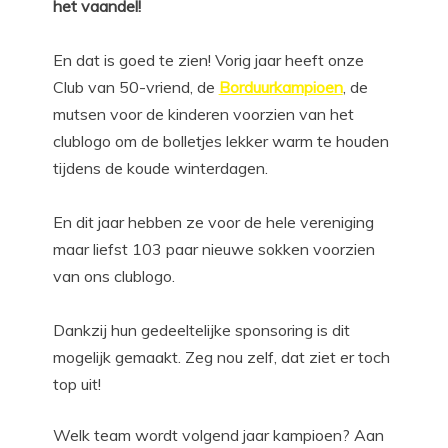
het vaandel!
En dat is goed te zien! Vorig jaar heeft onze
Club van 50-vriend, de
Borduurkampioen
, de
mutsen voor de kinderen voorzien van het
clublogo om de bolletjes lekker warm te houden
tijdens de koude winterdagen.
En dit jaar hebben ze voor de hele vereniging
maar liefst 103 paar nieuwe sokken voorzien
van ons clublogo.
Dankzij hun gedeeltelijke sponsoring is dit
mogelijk gemaakt. Zeg nou zelf, dat ziet er toch
top uit!
Welk team wordt volgend jaar kampioen? Aan