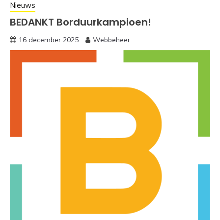
Nieuws
BEDANKT Borduurkampioen!
16 december 2025
Webbeheer