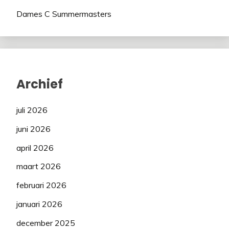
Dames C Summermasters
Archief
juli 2026
juni 2026
april 2026
maart 2026
februari 2026
januari 2026
december 2025