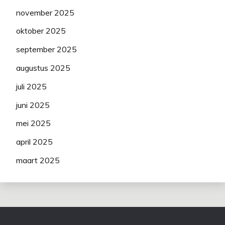
november 2025
oktober 2025
september 2025
augustus 2025
juli 2025
juni 2025
mei 2025
april 2025
maart 2025