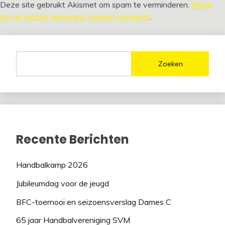
Deze site gebruikt Akismet om spam te verminderen.
Bekijk
hoe je reactie gegevens worden verwerkt
.
Zoeken
Recente Berichten
Handbalkamp 2026
Jubileumdag voor de jeugd
BFC-toernooi en seizoensverslag Dames C
65 jaar Handbalvereniging SVM