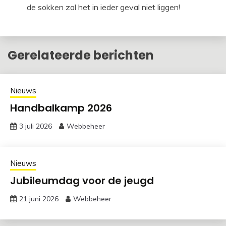
de sokken zal het in ieder geval niet liggen!
Gerelateerde berichten
Nieuws
Handbalkamp 2026
3 juli 2026
Webbeheer
Nieuws
Jubileumdag voor de jeugd
21 juni 2026
Webbeheer