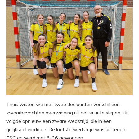
Thuis wisten we met twee doelpunten verschil een
zwaarbevochten overwinning uit het vuur te slepen. Uit
volgde opnieuw een zware wedstrijd, die in een
gelijkspel eindigde. De laatste wedstrijd was uit tegen
ESC en werd met 6-36 gewonnen.