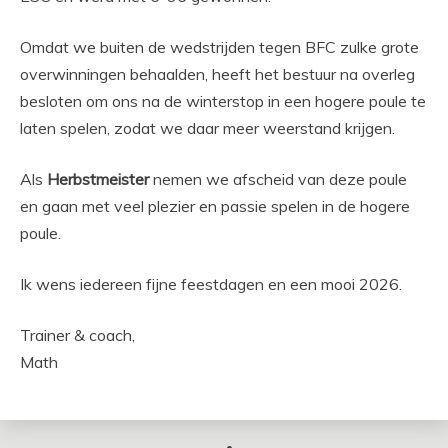
Omdat we buiten de wedstrijden tegen BFC zulke grote
overwinningen behaalden, heeft het bestuur na overleg
besloten om ons na de winterstop in een hogere poule te
laten spelen, zodat we daar meer weerstand krijgen.
Als
Herbstmeister
nemen we afscheid van deze poule
en gaan met veel plezier en passie spelen in de hogere
poule.
Ik wens iedereen fijne feestdagen en een mooi 2026.
Trainer & coach,
Math