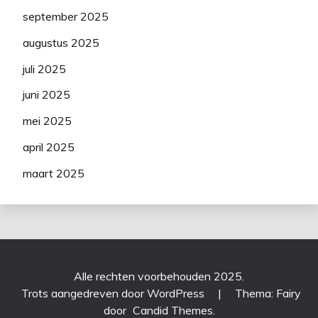
september 2025
augustus 2025
juli 2025
juni 2025
mei 2025
april 2025
maart 2025
Alle rechten voorbehouden 2025.
Trots aangedreven door WordPress
|
Thema: Fairy
door
Candid Themes
.