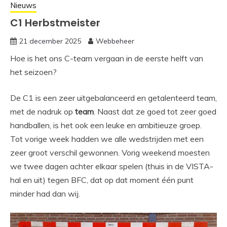
Nieuws
C1 Herbstmeister
21 december 2025
Webbeheer
Hoe is het ons C-team vergaan in de eerste helft van
het seizoen?
De C1 is een zeer uitgebalanceerd en getalenteerd team,
met de nadruk op
team
. Naast dat ze goed tot zeer goed
handballen, is het ook een leuke en ambitieuze groep.
Tot vorige week hadden we alle wedstrijden met een
zeer groot verschil gewonnen. Vorig weekend moesten
we twee dagen achter elkaar spelen (thuis in de VISTA-
hal en uit) tegen BFC, dat op dat moment één punt
minder had dan wij.