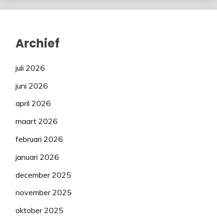
Archief
juli 2026
juni 2026
april 2026
maart 2026
februari 2026
januari 2026
december 2025
november 2025
oktober 2025