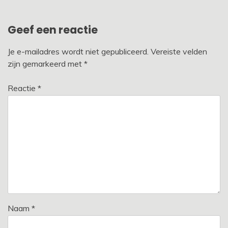
Geef een reactie
Je e-mailadres wordt niet gepubliceerd.
Vereiste velden
zijn gemarkeerd met
*
Reactie
*
Naam
*