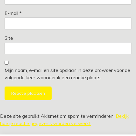
E-mail
*
Site
Mijn naam, e-mail en site opslaan in deze browser voor de
volgende keer wanneer ik een reactie plaats.
Alternative:
Deze site gebruikt Akismet om spam te verminderen.
Bekijk
hoe je reactie gegevens worden verwerkt
.