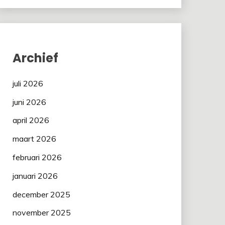
Archief
juli 2026
juni 2026
april 2026
maart 2026
februari 2026
januari 2026
december 2025
november 2025