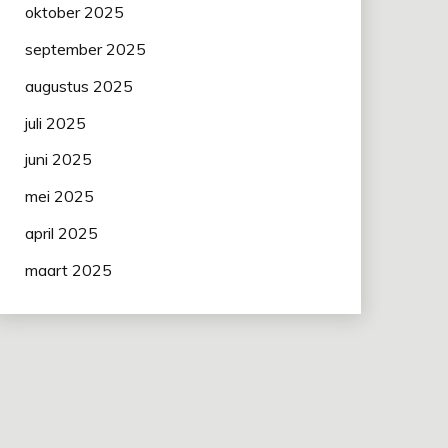
oktober 2025
september 2025
augustus 2025
juli 2025
juni 2025
mei 2025
april 2025
maart 2025