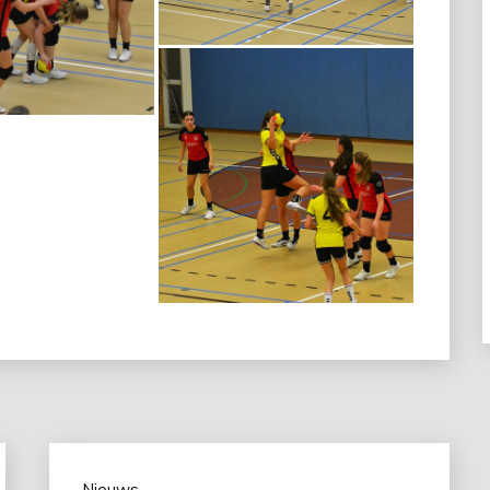
Nieuws