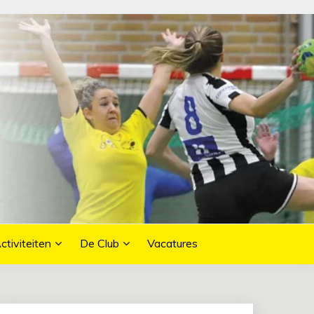
ctiviteiten
De Club
Vacatures