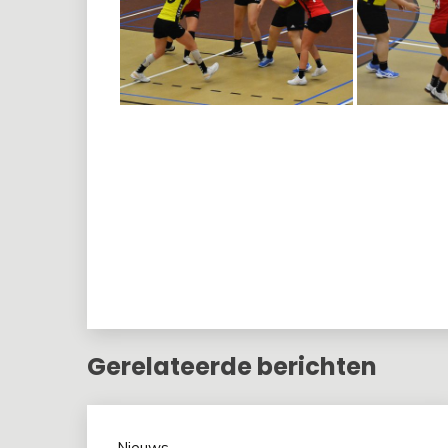
Gerelateerde berichten
Nieuws