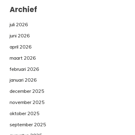
Archief
juli 2026
juni 2026
april 2026
maart 2026
februari 2026
januari 2026
december 2025
november 2025
oktober 2025
september 2025