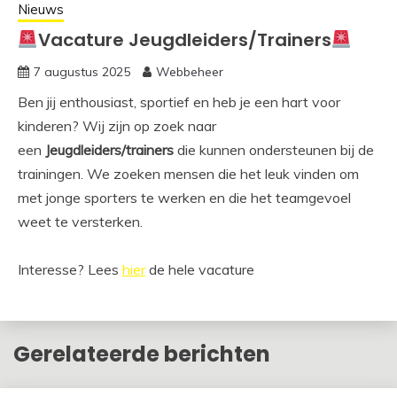
Nieuws
Vacature Jeugdleiders/Trainers
7 augustus 2025
Webbeheer
Ben jij enthousiast, sportief en heb je een hart voor
kinderen? Wij zijn op zoek naar
een
Jeugdleiders/trainers
die kunnen ondersteunen bij de
trainingen. We zoeken mensen die het leuk vinden om
met jonge sporters te werken en die het teamgevoel
weet te versterken.
Interesse? Lees
hier
de hele vacature
Gerelateerde berichten