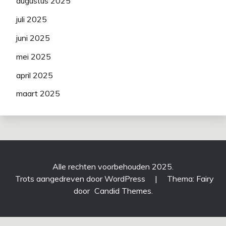
augustus 2025
juli 2025
juni 2025
mei 2025
april 2025
maart 2025
Alle rechten voorbehouden 2025.
Trots aangedreven door WordPress
|
Thema: Fairy
door
Candid Themes
.