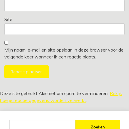
Site
Mijn naam, e-mail en site opslaan in deze browser voor de
volgende keer wanneer ik een reactie plaats.
Alternative:
Deze site gebruikt Akismet om spam te verminderen.
Bekijk
hoe je reactie gegevens worden verwerkt
.
Zoeken