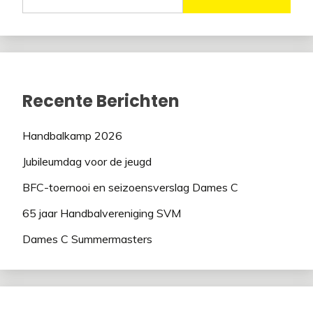
Recente Berichten
Handbalkamp 2026
Jubileumdag voor de jeugd
BFC-toernooi en seizoensverslag Dames C
65 jaar Handbalvereniging SVM
Dames C Summermasters